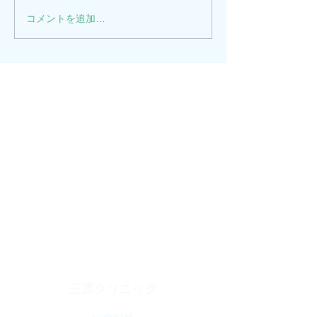
コメントを追加…
三原クリニック