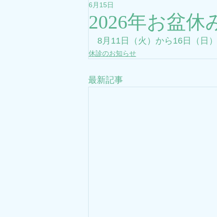
6月15日
2026年お盆
8月11日（火）から16日（
休診のお知らせ
最新記事