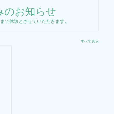
休みのお知らせ
日）まで休診とさせていただきます。
すべて表示