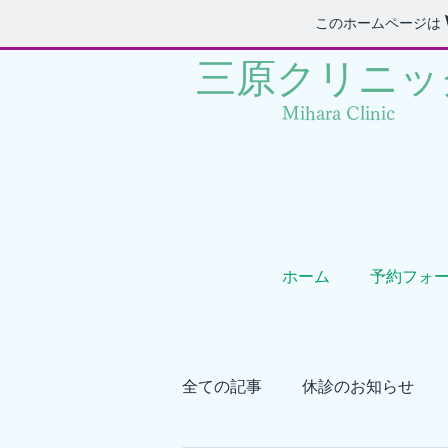
このホームページは
三原クリニック
Mihara Clinic
ホーム
予約フォ
全ての記事
休診のお知らせ