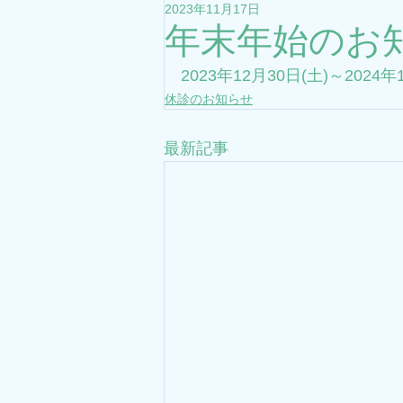
2023年11月17日
年末年始のお
2023年12月30日(土)～20
休診のお知らせ
最新記事