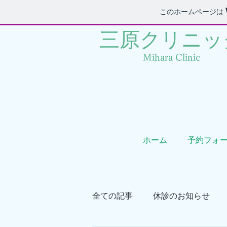
このホームページは
三原クリニック
Mihara Clinic
ホーム
予約フォ
全ての記事
休診のお知らせ