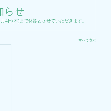
知らせ
24年1月4日(木)まで休診とさせていただきます。
すべて表示