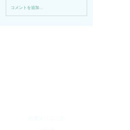
コメントを追加…
三原クリニック