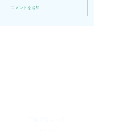
コメントを追加…
三原クリニック