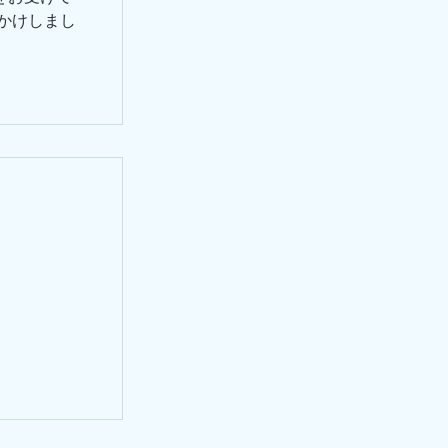
かけしまし