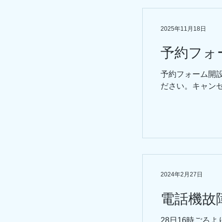
2025年11月18日
予約フォ
予約フォーム開
ださい。キャン
2024年2月27日
電話機故
28日16時ごろ