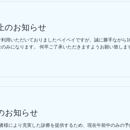
y廃止のお知らせ
利用いただいておりましたペイペイですが、誠に勝手ながら1
金のみになります。 何卒ご了承いただきますようお願い致しま
のお知らせ
患者様により充実した診療を提供するため、現在午前中のみの予