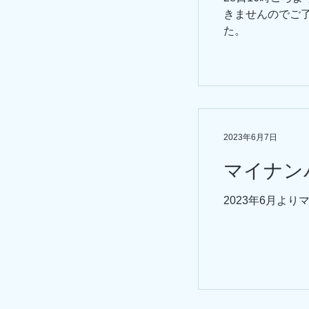
きませんのでご了
た。
2023年6月7日
マイナン
2023年6月よ