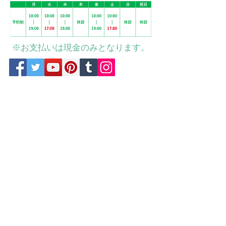
※お支払いは現金のみとなります。